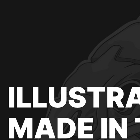
ILLUSTR
MADE IN 