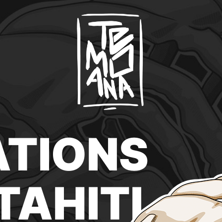
ATIONS
TAHITI