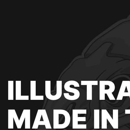
ILLUSTR
MADE IN 