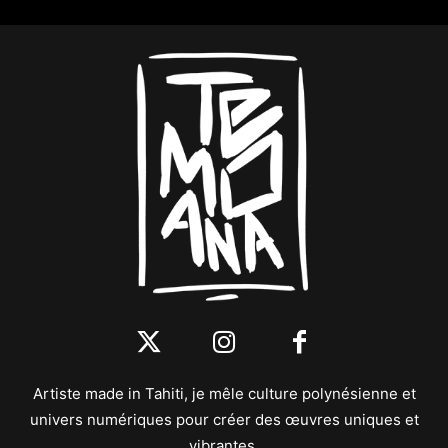
Artiste made in Tahiti, je mêle culture polynésienne et
univers numériques pour créer des œuvres uniques et
vibrantes.