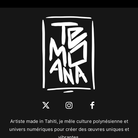
Artiste made in Tahiti, je mêle culture polynésienne et
univers numériques pour créer des œuvres uniques et
vibrantes.