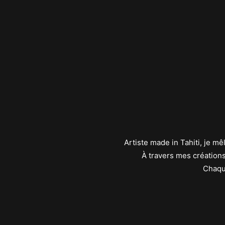
Artiste made in Tahiti, je 
À travers mes créations
Chaque