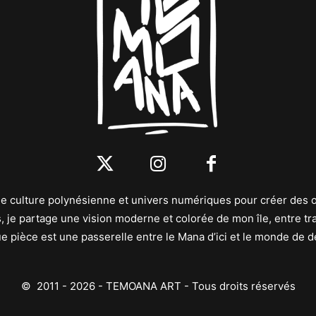
mêle culture polynésienne et univers numériques pour créer des 
, je partage une vision moderne et colorée de mon île, entre trad
 pièce est une passerelle entre le Mana d’ici et le monde de 
© 2011 - 2026 - TEMOANA ART - Tous droits réservés