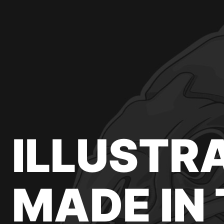
ILLUSTR
MADE IN 