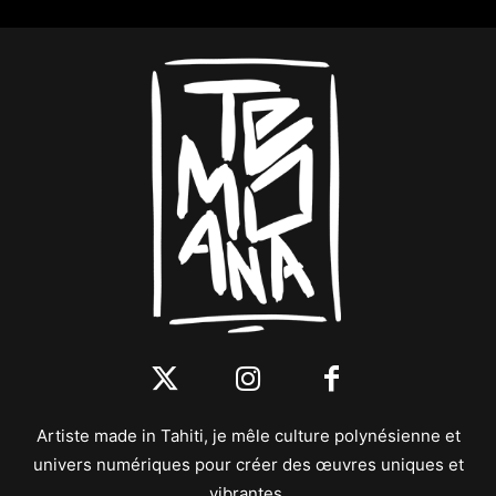
Artiste made in Tahiti, je mêle culture polynésienne et
univers numériques pour créer des œuvres uniques et
vibrantes.