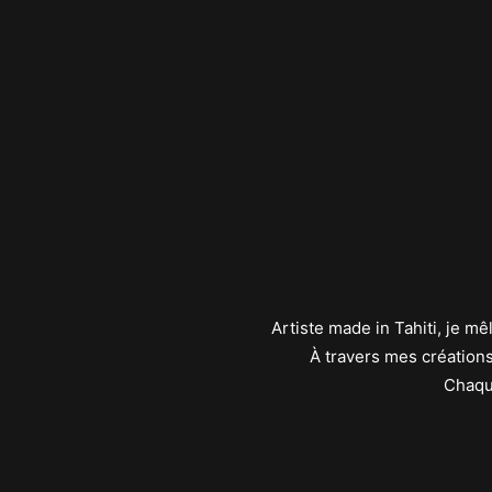
Artiste made in Tahiti, je 
À travers mes créations
Chaque