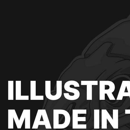
ILLUSTR
MADE IN 