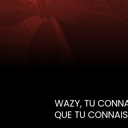
WAZY, TU CONNA
QUE TU CONNAIS