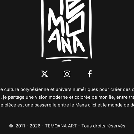
mêle culture polynésienne et univers numériques pour créer des 
, je partage une vision moderne et colorée de mon île, entre trad
 pièce est une passerelle entre le Mana d’ici et le monde de 
© 2011 - 2026 - TEMOANA ART - Tous droits réservés