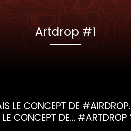
Artdrop #1
IS LE CONCEPT DE
#AIRDROP
 LE CONCEPT DE…
#ARTDROP