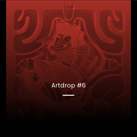
Artdrop #6